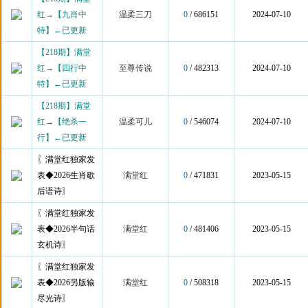
红→【九肖中
温柔三刀
0
/ 686151
2024-07-10
特】←已更新
【218期】满堂
红→【四行中
至尊传说
0
/ 482313
2024-07-10
特】←已更新
【218期】满堂
红→【绝杀一
温柔可儿
0
/ 546074
2024-07-10
行】←已更新
〖满堂红独家发
表◆2026生肖歇
满堂红
0
/ 471831
2023-05-15
后语诗〗
〖满堂红独家发
表◆2026半句话
满堂红
0
/ 481406
2023-05-15
玄机诗〗
〖满堂红独家发
表◆2026另版输
满堂红
0
/ 508318
2023-05-15
尽光诗〗