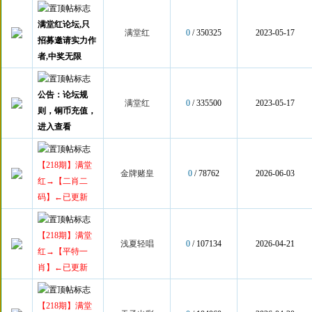
满堂红论坛,只
满堂红
0
/ 350325
2023-05-17
招募邀请实力作
者,中奖无限
公告：论坛规
满堂红
0
/ 335500
2023-05-17
则，铜币充值，
进入查看
【218期】满堂
金牌赌皇
0
/ 78762
2026-06-03
红→【二肖二
码】←已更新
【218期】满堂
浅夏轻唱
0
/ 107134
2026-04-21
红→【平特一
肖】←已更新
【218期】满堂