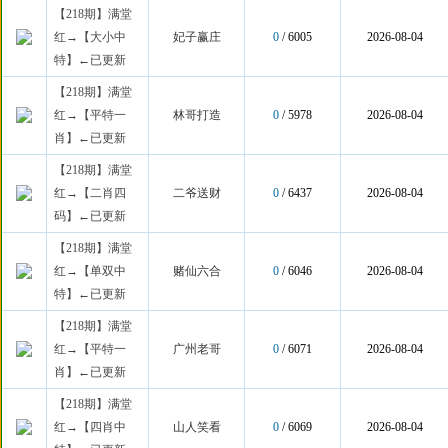
【218期】满堂
红→【大小中
妃子赢庄
0
/ 6005
2026-08-04
特】←已更新
【218期】满堂
红→【平特一
林哥打造
0
/ 5978
2026-08-04
肖】←已更新
【218期】满堂
红→【二肖四
二爷送财
0
/ 6437
2026-08-04
码】←已更新
【218期】满堂
红→【单双中
赌仙六合
0
/ 6046
2026-08-04
特】←已更新
【218期】满堂
红→【平特一
广州老哥
0
/ 6071
2026-08-04
肖】←已更新
【218期】满堂
红→【四肖中
山人笑看
0
/ 6069
2026-08-04