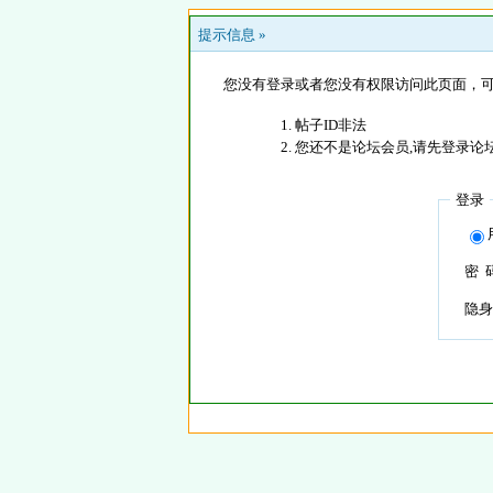
提示信息 »
您没有登录或者您没有权限访问此页面，可
帖子ID非法
您还不是论坛会员,请先登录论
登录
密 
隐身