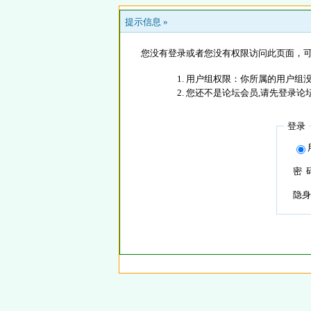
提示信息 »
您没有登录或者您没有权限访问此页面，可
用户组权限：你所属的用户组没
您还不是论坛会员,请先登录论
登录
密 
隐身